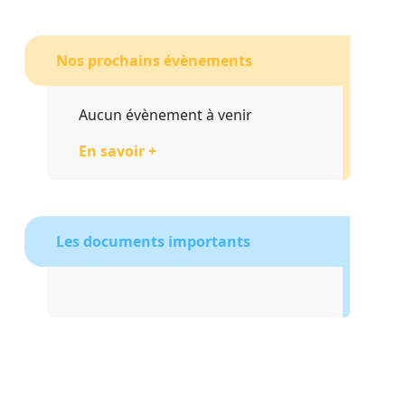
Nos prochains évènements
Aucun évènement à venir
En savoir +
Les documents importants