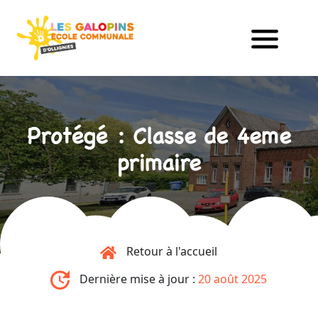
Protégé : Classe de 4eme
primaire
Retour à l'accueil
Dernière mise à jour :
20 août 2025