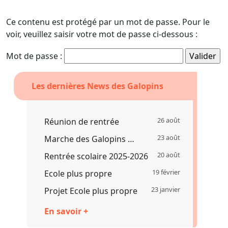
Ce contenu est protégé par un mot de passe. Pour le
voir, veuillez saisir votre mot de passe ci-dessous :
Mot de passe :
Les dernières News des Galopins
26 août
Réunion de rentrée
23 août
Marche des Galopins …
20 août
Rentrée scolaire 2025-2026
19 février
Ecole plus propre
23 janvier
Projet Ecole plus propre
En savoir +