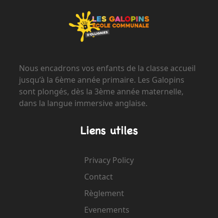
Nous encadrons vos enfants de la classe accueil
jusqu’à la 6ème année primaire. Les Galopins
sont plongés, dès la 3ème année maternelle,
dans la langue immersive anglaise.
Liens utiles
Privacy Policy
Contact
Règlement
Evenements