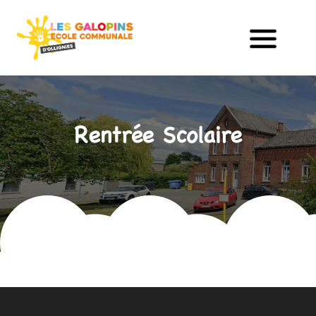
Rentrée Scolaire