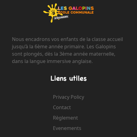
Nous encadrons vos enfants de la classe accueil
jusqu’à la 6ème année primaire. Les Galopins
sont plongés, dès la 3ème année maternelle,
dans la langue immersive anglaise.
Liens utiles
Privacy Policy
Contact
Règlement
Evenements