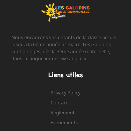
Nous encadrons vos enfants de la classe accueil
jusqu’à la 6ème année primaire. Les Galopins
sont plongés, dès la 3ème année maternelle,
dans la langue immersive anglaise.
Liens utiles
Privacy Policy
Contact
Règlement
Evenements