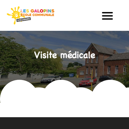
Visite médicale