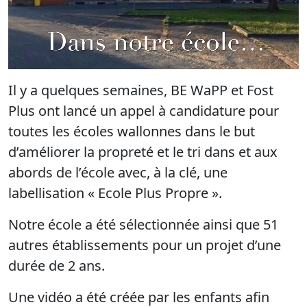
Il y a quelques semaines, BE WaPP et Fost
Plus ont lancé un appel à candidature pour
toutes les écoles wallonnes dans le but
d’améliorer la propreté et le tri dans et aux
abords de l’école avec, à la clé, une
labellisation « Ecole Plus Propre ».
Notre école a été sélectionnée ainsi que 51
autres établissements pour un projet d’une
durée de 2 ans.
Une vidéo a été créée par les enfants afin