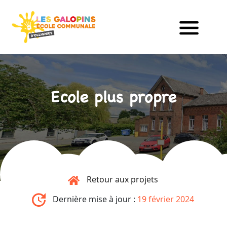
Ecole plus propre
Retour aux projets
Dernière mise à jour :
19 février 2024