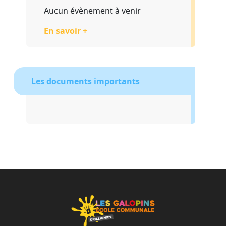
Aucun évènement à venir
En savoir +
Les documents importants