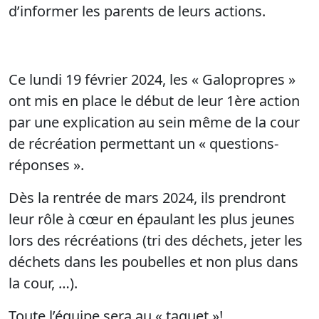
d’informer les parents de leurs actions.
Ce lundi 19 février 2024, les « Galopropres »
ont mis en place le début de leur 1ère action
par une explication au sein même de la cour
de récréation permettant un « questions-
réponses ».
Dès la rentrée de mars 2024, ils prendront
leur rôle à cœur en épaulant les plus jeunes
lors des récréations (tri des déchets, jeter les
déchets dans les poubelles et non plus dans
la cour, …).
Toute l’équipe sera au « taquet »!