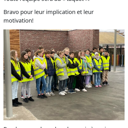
Bravo pour leur implication et leur
motivation!