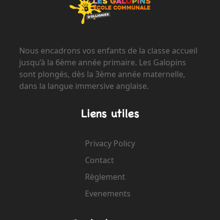
Nous encadrons vos enfants de la classe accueil
jusqu’à la 6ème année primaire. Les Galopins
sont plongés, dès la 3ème année maternelle,
dans la langue immersive anglaise.
Liens utiles
Privacy Policy
Contact
Règlement
Evenements