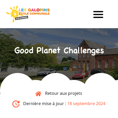
Good Planet Challenges
Retour aux projets
Dernière mise à jour :
18 septembre 2024