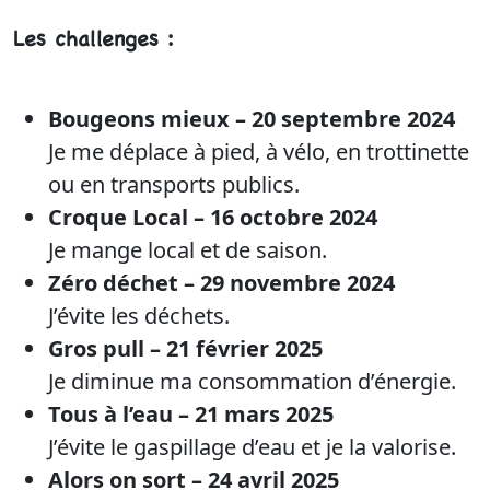
Les challenges :
Bougeons mieux – 20 septembre 2024
Je me déplace à pied, à vélo, en trottinette
ou en transports publics.
Croque Local – 16 octobre 2024
Je mange local et de saison.
Zéro déchet
– 29 novembre 2024
J’évite les déchets.
Gros pull – 21 février 2025
Je diminue ma consommation d’énergie.
Tous à l’eau
– 21 mars 2025
J’évite le gaspillage d’eau et je la valorise.
Alors on sort
– 24 avril 2025