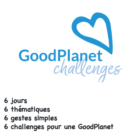
6 jours
6 thématiques
6 gestes simples
6 challenges pour une GoodPlanet