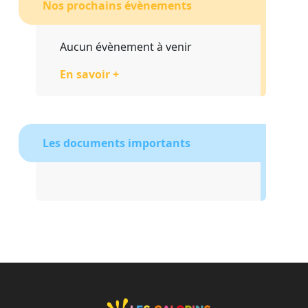
Nos prochains évènements
Aucun évènement à venir
En savoir +
Les documents importants