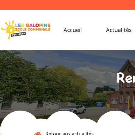
Accueil
Actualités
Re
Retour aux actualités