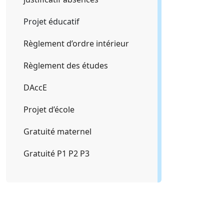
Projet éducatif
Règlement d’ordre intérieur
Règlement des études
DAccE
Projet d’école
Gratuité maternel
Gratuité P1 P2 P3