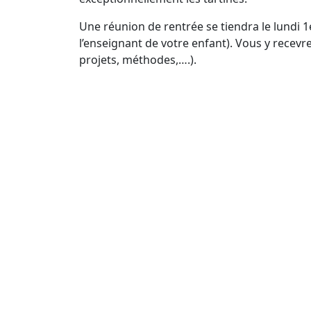
Une réunion de rentrée se tiendra le lundi
l’enseignant de votre enfant). Vous y recevre
projets, méthodes,….).