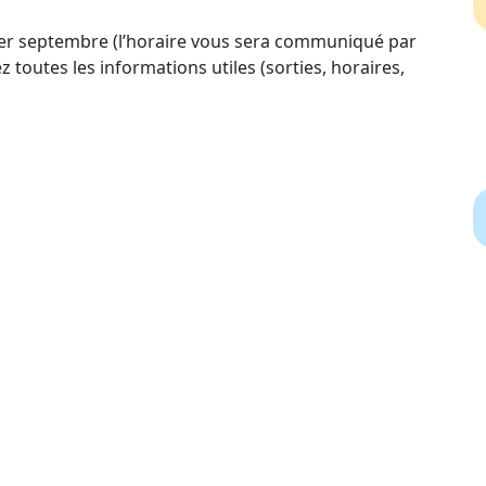
 1er septembre (l’horaire vous sera communiqué par
z toutes les informations utiles (sorties, horaires,