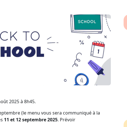
 août 2025 à 8h45.
 septembre (le menu vous sera communiqué à la
es
11 et 12 septembre 2025
. Prévoir